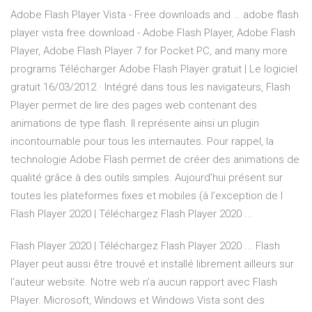
Adobe Flash Player Vista - Free downloads and … adobe flash
player vista free download - Adobe Flash Player, Adobe Flash
Player, Adobe Flash Player 7 for Pocket PC, and many more
programs Télécharger Adobe Flash Player gratuit | Le logiciel
gratuit 16/03/2012 · Intégré dans tous les navigateurs, Flash
Player permet de lire des pages web contenant des
animations de type flash. Il représente ainsi un plugin
incontournable pour tous les internautes. Pour rappel, la
technologie Adobe Flash permet de créer des animations de
qualité grâce à des outils simples. Aujourd’hui présent sur
toutes les plateformes fixes et mobiles (à l’exception de l
Flash Player 2020 | Téléchargez Flash Player 2020 ...
Flash Player 2020 | Téléchargez Flash Player 2020 ... Flash
Player peut aussi être trouvé et installé librement ailleurs sur
l’auteur website. Notre web n’a aucun rapport avec Flash
Player. Microsoft, Windows et Windows Vista sont des