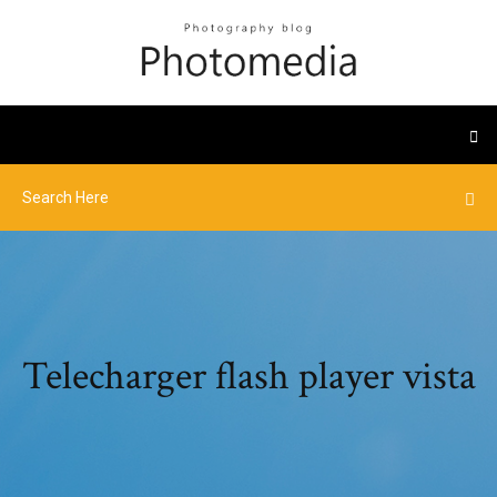
Telecharger flash player vista