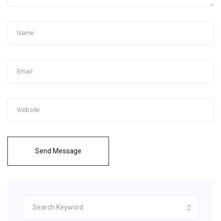
Send Message