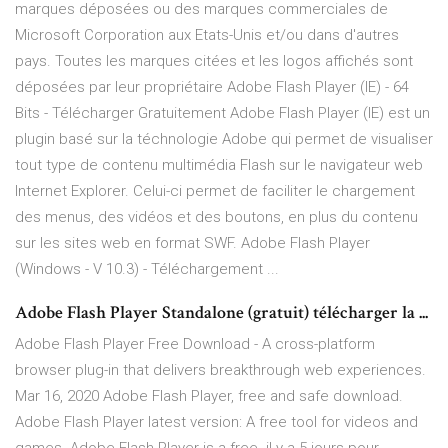
marques déposées ou des marques commerciales de
Microsoft Corporation aux Etats-Unis et/ou dans d'autres
pays. Toutes les marques citées et les logos affichés sont
déposées par leur propriétaire Adobe Flash Player (IE) - 64
Bits - Télécharger Gratuitement Adobe Flash Player (IE) est un
plugin basé sur la téchnologie Adobe qui permet de visualiser
tout type de contenu multimédia Flash sur le navigateur web
Internet Explorer. Celui-ci permet de faciliter le chargement
des menus, des vidéos et des boutons, en plus du contenu
sur les sites web en format SWF. Adobe Flash Player
(Windows - V 10.3) - Téléchargement ...
Adobe Flash Player Standalone (gratuit) télécharger la ...
Adobe Flash Player Free Download - A cross-platform
browser plug-in that delivers breakthrough web experiences.
Mar 16, 2020 Adobe Flash Player, free and safe download.
Adobe Flash Player latest version: A free tool for videos and