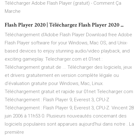
Télécharger Adobe Flash Player (gratuit) - Comment Ça
Marche
Flash Player 2020 | Téléchargez Flash Player 2020 ...
Téléchargement d’Adobe Flash Player Download free Adobe
Flash Player software for your Windows, Mac OS, and Unix-
based devices to enjoy stunning audio/video playback, and
exciting gameplay. Telecharger.com et 01net :
Téléchargement gratuit de ... Télécharger des logiciels, jeux
et drivers gratuitement en version complète légale ou
d'évaluation gratuite pour Windows, Mac, Linux.
Téléchargement gratuit et rapide sur 01net Telecharger.com
Téléchargement : Flash Player 9, Everest 3, CPU-Z
Téléchargement : Flash Player 9, Everest 3, CPU-Z. Vincent 28
juin 2006 à 11h53 0. Plusieurs nouveautés concernant des
logiciels populaires sont apparues aujourd'hui dans notre . La
première