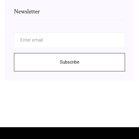
Newsletter
Subscribe