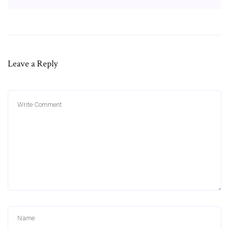
Leave a Reply