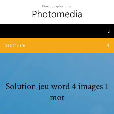
Solution jeu word 4 images 1
mot