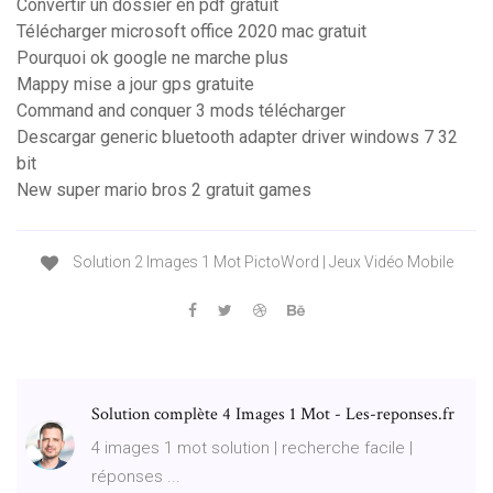
Convertir un dossier en pdf gratuit
Télécharger microsoft office 2020 mac gratuit
Pourquoi ok google ne marche plus
Mappy mise a jour gps gratuite
Command and conquer 3 mods télécharger
Descargar generic bluetooth adapter driver windows 7 32
bit
New super mario bros 2 gratuit games
Solution 2 Images 1 Mot PictoWord | Jeux Vidéo Mobile
Solution complète 4 Images 1 Mot - Les-reponses.fr
4 images 1 mot solution | recherche facile |
réponses ...