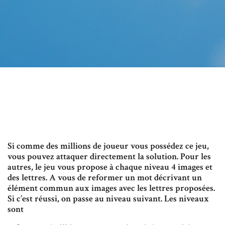
Si comme des millions de joueur vous possédez ce jeu,
vous pouvez attaquer directement la solution. Pour les
autres, le jeu vous propose à chaque niveau 4 images et
des lettres. A vous de reformer un mot décrivant un
élément commun aux images avec les lettres proposées.
Si c’est réussi, on passe au niveau suivant. Les niveaux
sont