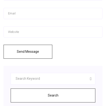
Send Message
Search