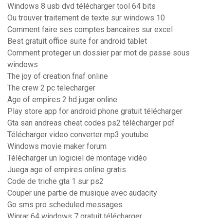
Windows 8 usb dvd télécharger tool 64 bits
Ou trouver traitement de texte sur windows 10
Comment faire ses comptes bancaires sur excel
Best gratuit office suite for android tablet
Comment proteger un dossier par mot de passe sous
windows
The joy of creation fnaf online
The crew 2 pc telecharger
Age of empires 2 hd jugar online
Play store app for android phone gratuit télécharger
Gta san andreas cheat codes ps2 télécharger pdf
Télécharger video converter mp3 youtube
Windows movie maker forum
Télécharger un logiciel de montage vidéo
Juega age of empires online gratis
Code de triche gta 1 sur ps2
Couper une partie de musique avec audacity
Go sms pro scheduled messages
Winrar 64 windows 7 gratuit télécharger