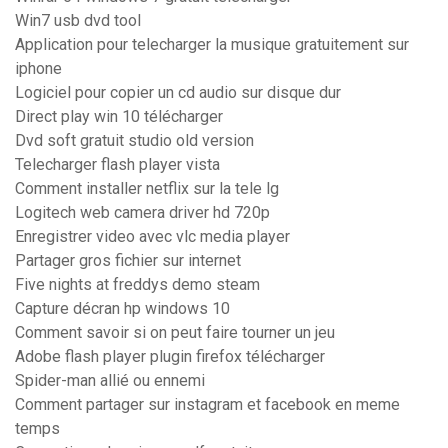
Win7 usb dvd tool
Application pour telecharger la musique gratuitement sur
iphone
Logiciel pour copier un cd audio sur disque dur
Direct play win 10 télécharger
Dvd soft gratuit studio old version
Telecharger flash player vista
Comment installer netflix sur la tele lg
Logitech web camera driver hd 720p
Enregistrer video avec vlc media player
Partager gros fichier sur internet
Five nights at freddys demo steam
Capture décran hp windows 10
Comment savoir si on peut faire tourner un jeu
Adobe flash player plugin firefox télécharger
Spider-man allié ou ennemi
Comment partager sur instagram et facebook en meme
temps