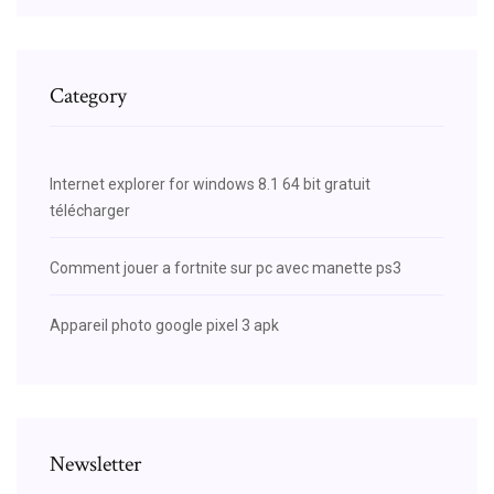
Category
Internet explorer for windows 8.1 64 bit gratuit
télécharger
Comment jouer a fortnite sur pc avec manette ps3
Appareil photo google pixel 3 apk
Newsletter