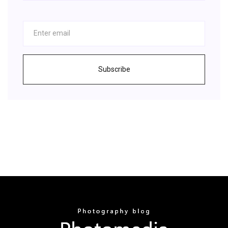
Subscribe