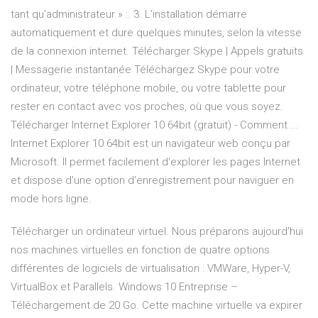
tant qu’administrateur » :. 3. L’installation démarre
automatiquement et dure quelques minutes, selon la vitesse
de la connexion internet. Télécharger Skype | Appels gratuits
| Messagerie instantanée Téléchargez Skype pour votre
ordinateur, votre téléphone mobile, ou votre tablette pour
rester en contact avec vos proches, où que vous soyez.
Télécharger Internet Explorer 10 64bit (gratuit) - Comment ...
Internet Explorer 10 64bit est un navigateur web conçu par
Microsoft. Il permet facilement d'explorer les pages Internet
et dispose d'une option d'enregistrement pour naviguer en
mode hors ligne.
Télécharger un ordinateur virtuel. Nous préparons aujourd'hui
nos machines virtuelles en fonction de quatre options
différentes de logiciels de virtualisation : VMWare, Hyper-V,
VirtualBox et Parallels. Windows 10 Entreprise –
Téléchargement de 20 Go. Cette machine virtuelle va expirer