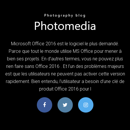
Microsoft Office 2016 est le logiciel le plus demandé.
Parce que tout le monde utilise MS Office pour mener à
bien ses projets. En d’autres termes, vous ne pouvez plus
rien faire sans Office 2016 . Et l’un des problèmes majeurs
est que les utilisateurs ne peuvent pas activer cette version
rapidement. Bien entendu, l’utilisateur a besoin d’une clé de
produit Office 2016 pour l