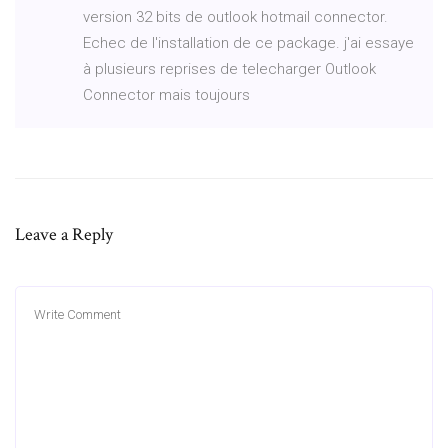
version 32 bits de outlook hotmail connector.
Echec de l'installation de ce package. j'ai essaye
à plusieurs reprises de telecharger Outlook
Connector mais toujours
Leave a Reply