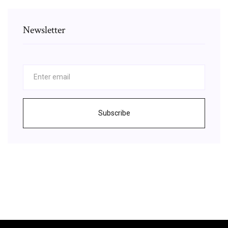
Newsletter
Subscribe