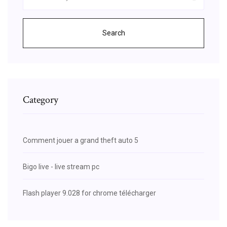
Search
Category
Comment jouer a grand theft auto 5
Bigo live - live stream pc
Flash player 9.028 for chrome télécharger