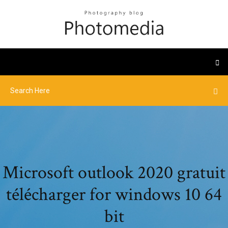
Microsoft outlook 2020 gratuit
télécharger for windows 10 64
bit