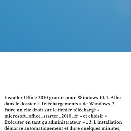
Installer Office 2010 gratuit pour Windows 10. 1. Aller
dans le dossier « Téléchargements » de Windows. 2.
Faire un clic droit sur le fichier téléchargé «
microsoft_office_starter_2010_fr » et choisir «
Exécuter en tant qu’administrateur » :. 3. L’installation
démarre automatiquement et dure quelques minutes,