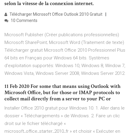
selon la vitesse de la connexion internet.
Télécharger Microsoft Office Outlook 2010 Gratuit
10 Comments
Microsoft Publisher (Créer publications professionnelles)
Microsoft SharePoint; Microsoft Word (Traitement de texte)
Télécharger gratuit Microsoft Office 2010 Professionnel Plus
64 bits en Français pour Windows 64 bits. Systèmes
d'exploitation supportés: Windows 10, Windows 8, Window 7,
Windows Vista, Windows Server 2008, Windows Server 2012.
11 Feb 2020 For some that means using Outlook with
Microsoft Office, but for those or IMAP protocols to
collect mail directly from a server to your PC or
Installer Office 2010 gratuit pour Windows 10. 1. Aller dans le
dossier « Téléchargements » de Windows. 2. Faire un clic
droit sur le fichier téléchargé «
microsoft_office_starter_2010_fr » et choisir « Exécuter en