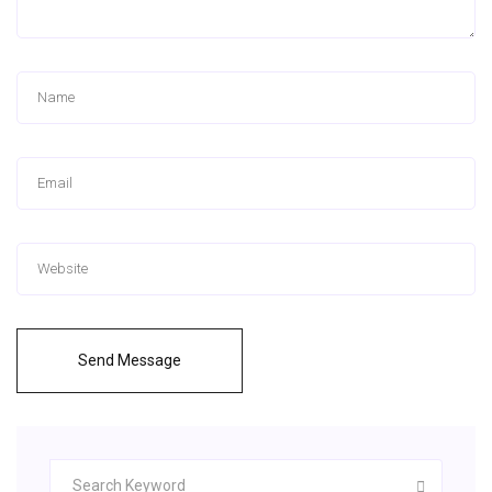
Send Message